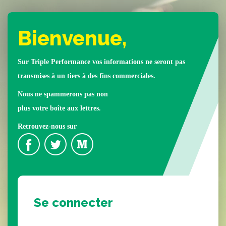
Bienvenue,
Sur Triple Performance vos informations ne seront pas
transmises à un tiers à des fins commerciales.
Nous ne spammerons pas non
plus votre boîte aux lettres.
Retrouvez-nous sur
Se connecter