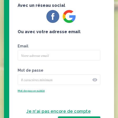
Avec un réseau social
Ou avec votre adresse email
Email
Mot de passe
visibility
Mot de passe oublié
Je n'ai pas encore de compte